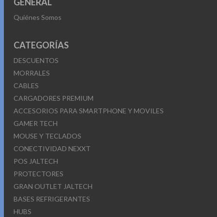
GENERAL
Quiénes Somos
CATEGORÍAS
DESCUENTOS
MORRALES
CABLES
CARGADORES PREMIUM
ACCESORIOS PARA SMARTPHONE Y MOVILES
GAMER TECH
MOUSE Y TECLADOS
CONECTIVIDAD NEXXT
POS JALTECH
PROTECTORES
GRAN OUTLET JALTECH
BASES REFRIGERANTES
HUBS