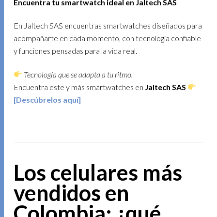
Encuentra tu smartwatch ideal en Jaltech SAS
En Jaltech SAS encuentras smartwatches diseñados para
acompañarte en cada momento, con tecnología confiable
y funciones pensadas para la vida real.
Tecnología que se adapta a tu ritmo.
Encuentra este y más smartwatches en
Jaltech SAS
[Descúbrelos aquí]
Los celulares más
vendidos en
Colombia: ¿qué