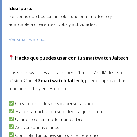
Ideal para:
Personas que buscan un reloj funcional, moderno y
adaptable a diferentes looks y actividades.
Ver smartwatch….
Hacks que puedes usar con tu smartwatch Jaltech
Los smartwatches actuales permiten ir más allá del uso
básico. Con el
Smartwatch Jaltech
, puedes aprovechar
funciones inteligentes como:
Crear comandos de voz personalizados
Hacer llamadas con solo decir a quién llamar
Usar el reloj en modo manos libres
Activar rutinas diarias
Controlar funciones sin tocar el teléfono