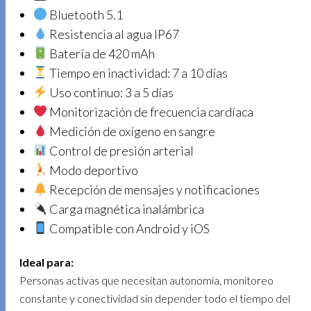
Bluetooth 5.1
Resistencia al agua IP67
Batería de 420 mAh
Tiempo en inactividad: 7 a 10 días
Uso continuo: 3 a 5 días
Monitorización de frecuencia cardíaca
Medición de oxígeno en sangre
Control de presión arterial
Modo deportivo
Recepción de mensajes y notificaciones
Carga magnética inalámbrica
Compatible con Android y iOS
Ideal para:
Personas activas que necesitan autonomía, monitoreo
constante y conectividad sin depender todo el tiempo del