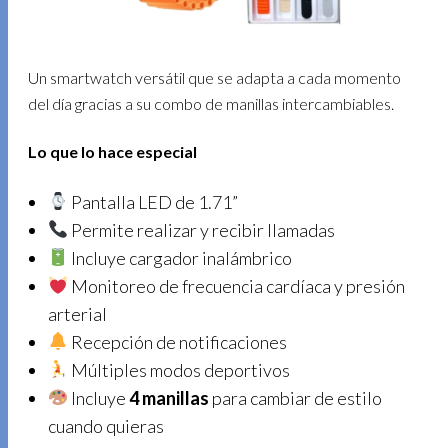
Un smartwatch versátil que se adapta a cada momento
del día gracias a su combo de manillas intercambiables.
Lo que lo hace especial
Pantalla LED de 1.71”
Permite realizar y recibir llamadas
Incluye cargador inalámbrico
Monitoreo de frecuencia cardíaca y presión
arterial
Recepción de notificaciones
Múltiples modos deportivos
Incluye
4 manillas
para cambiar de estilo
cuando quieras