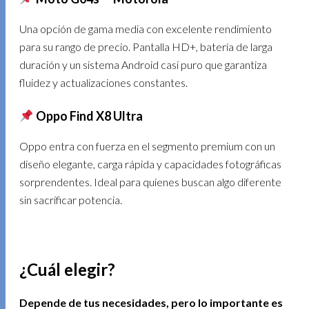
Una opción de gama media con excelente rendimiento
para su rango de precio. Pantalla HD+, batería de larga
duración y un sistema Android casi puro que garantiza
fluidez y actualizaciones constantes.
Oppo Find X8 Ultra
Oppo entra con fuerza en el segmento premium con un
diseño elegante, carga rápida y capacidades fotográficas
sorprendentes. Ideal para quienes buscan algo diferente
sin sacrificar potencia.
¿Cuál elegir?
Depende de tus necesidades, pero lo importante es