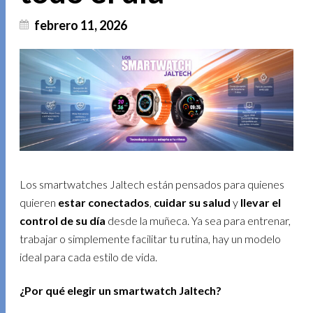
febrero 11, 2026
Los smartwatches Jaltech están pensados para quienes
quieren
estar conectados
,
cuidar su salud
y
llevar el
control de su día
desde la muñeca. Ya sea para entrenar,
trabajar o simplemente facilitar tu rutina, hay un modelo
ideal para cada estilo de vida.
¿Por qué elegir un smartwatch Jaltech?