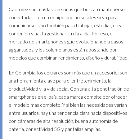
Cada vez son más las personas que buscan mantenerse
conectadas, con un equipo que no solo les sirva para
comunicarse, sino también para trabajar, estudiar, crear
contenido y hasta gestionar su día a día. Por eso, el
mercado de smartphones sigue evolucionando a pasos
agigantados, y los colombianos están apostando por
modelos que combinan rendimiento, diseño y durabilidad.
En Colombia, los celulares son más que un accesorio: son
una herramienta clave para el entretenimiento, la
productividad y la vida social. Con una alta penetración de
smartphones en el país, cada marca compite por ofrecer
el modelo más completo. Y si bien las necesidades varían
entre usuarios, hay una tendencia clara hacia dispositivos
con cámaras de alta resolución, buena autonomía de
batería, conectividad 5G y pantallas amplias.