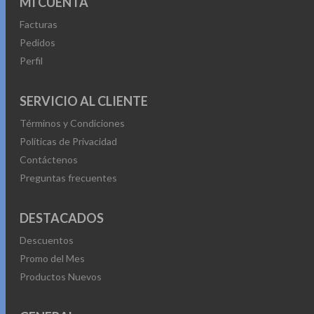
MI CUENTA
Facturas
Pedidos
Perfil
SERVICIO AL CLIENTE
Términos y Condiciones
Políticas de Privacidad
Contáctenos
Preguntas frecuentes
DESTACADOS
Descuentos
Promo del Mes
Productos Nuevos