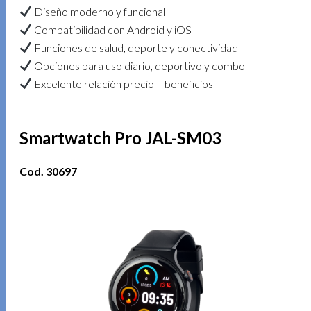
Diseño moderno y funcional
Compatibilidad con Android y iOS
Funciones de salud, deporte y conectividad
Opciones para uso diario, deportivo y combo
Excelente relación precio – beneficios
Smartwatch Pro JAL-SM03
Cod. 30697