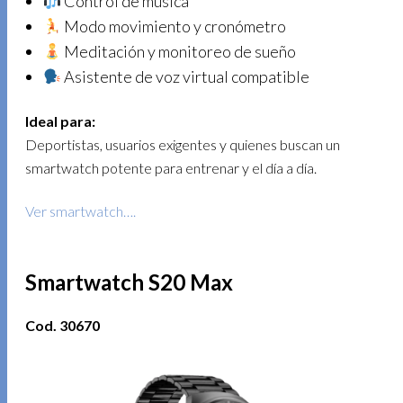
Control de música
Modo movimiento y cronómetro
Meditación y monitoreo de sueño
Asistente de voz virtual compatible
Ideal para:
Deportistas, usuarios exigentes y quienes buscan un
smartwatch potente para entrenar y el día a día.
Ver smartwatch….
Smartwatch S20 Max
Cod. 30670