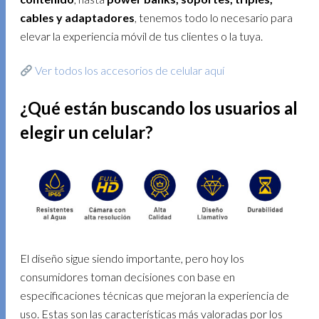
cables y adaptadores
, tenemos todo lo necesario para
elevar la experiencia móvil de tus clientes o la tuya.
Ver todos los accesorios de celular aquí
¿Qué están buscando los usuarios al
elegir un celular?
El diseño sigue siendo importante, pero hoy los
consumidores toman decisiones con base en
especificaciones técnicas que mejoran la experiencia de
uso. Estas son las características más valoradas por los