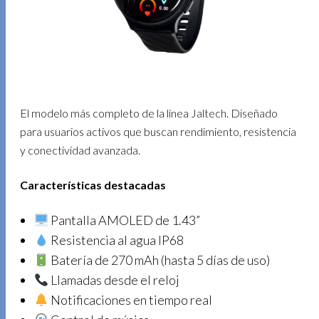
El modelo más completo de la línea Jaltech. Diseñado
para usuarios activos que buscan rendimiento, resistencia
y conectividad avanzada.
Características destacadas
Pantalla AMOLED de 1.43”
Resistencia al agua IP68
Batería de 270 mAh (hasta 5 días de uso)
Llamadas desde el reloj
Notificaciones en tiempo real