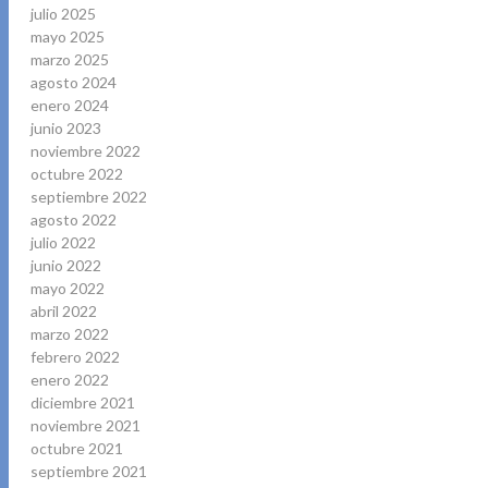
julio 2025
mayo 2025
marzo 2025
agosto 2024
enero 2024
junio 2023
noviembre 2022
octubre 2022
septiembre 2022
agosto 2022
julio 2022
junio 2022
mayo 2022
abril 2022
marzo 2022
febrero 2022
enero 2022
diciembre 2021
noviembre 2021
octubre 2021
septiembre 2021