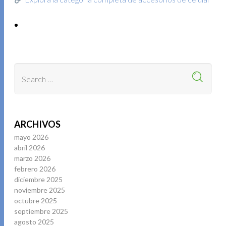
ARCHIVOS
mayo 2026
abril 2026
marzo 2026
febrero 2026
diciembre 2025
noviembre 2025
octubre 2025
septiembre 2025
agosto 2025