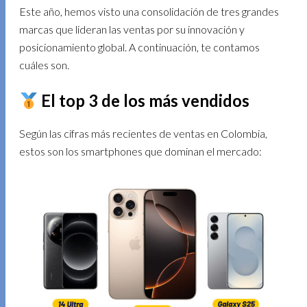
Este año, hemos visto una consolidación de tres grandes
marcas que lideran las ventas por su innovación y
posicionamiento global. A continuación, te contamos
cuáles son.
El top 3 de los más vendidos
Según las cifras más recientes de ventas en Colombia,
estos son los smartphones que dominan el mercado: