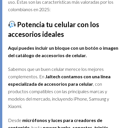
uso. Estas son las características más valoradas por los
colombianos en 2025:
Potencia tu celular con los
accesorios ideales
Aquí puedes incluir un bloque con un botón o imagen
del catálogo de accesorios de celular.
Sabemos que un buen celular merece los mejores
complementos. En
Jaltech contamos con una línea
especializada de accesorios para celular
, con
productos compatibles con las principales marcas y
modelos del mercado, incluyendo iPhone, Samsung y
Xiaomi.
Desde
micrófonos y luces para creadores de
contenido
, hasta
power banks, soportes, tripiés,