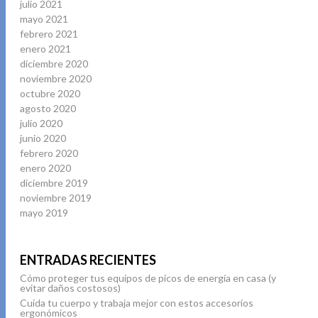
julio 2021
mayo 2021
febrero 2021
enero 2021
diciembre 2020
noviembre 2020
octubre 2020
agosto 2020
julio 2020
junio 2020
febrero 2020
enero 2020
diciembre 2019
noviembre 2019
mayo 2019
ENTRADAS RECIENTES
Cómo proteger tus equipos de picos de energía en casa (y
evitar daños costosos)
Cuida tu cuerpo y trabaja mejor con estos accesorios
ergonómicos