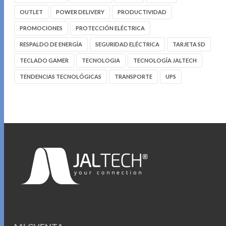
OUTLET
POWER DELIVERY
PRODUCTIVIDAD
PROMOCIONES
PROTECCIÓN ELÉCTRICA
RESPALDO DE ENERGÍA
SEGURIDAD ELÉCTRICA
TARJETA SD
TECLADO GAMER
TECNOLOGIA
TECNOLOGÍA JALTECH
TENDENCIAS TECNOLÓGICAS
TRANSPORTE
UPS