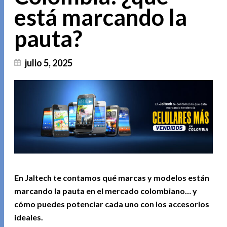
está marcando la
pauta?
julio 5, 2025
En Jaltech te contamos qué marcas y modelos están
marcando la pauta en el mercado colombiano… y
cómo puedes potenciar cada uno con los accesorios
ideales.