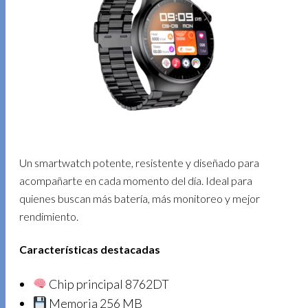
Un smartwatch potente, resistente y diseñado para
acompañarte en cada momento del día. Ideal para
quienes buscan más batería, más monitoreo y mejor
rendimiento.
Características destacadas
Chip principal 8762DT
Memoria 256 MB