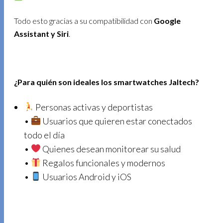
Todo esto gracias a su compatibilidad con
Google
Assistant y Siri
.
¿Para quién son ideales los smartwatches Jaltech?
Personas activas y deportistas
•
Usuarios que quieren estar conectados
todo el día
•
Quienes desean monitorear su salud
•
Regalos funcionales y modernos
•
Usuarios Android y iOS