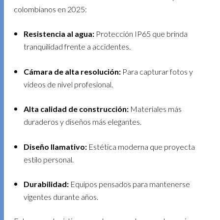
colombianos en 2025:
Resistencia al agua:
Protección IP65 que brinda
tranquilidad frente a accidentes.
Cámara de alta resolución:
Para capturar fotos y
videos de nivel profesional.
Alta calidad de construcción:
Materiales más
duraderos y diseños más elegantes.
Diseño llamativo:
Estética moderna que proyecta
estilo personal.
Durabilidad:
Equipos pensados para mantenerse
vigentes durante años.