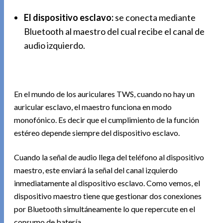
El dispositivo esclavo:
se conecta mediante
Bluetooth al maestro del cual recibe el canal de
audio izquierdo.
En el mundo de los auriculares TWS, cuando no hay un
auricular esclavo, el maestro funciona en modo
monofónico. Es decir que el cumplimiento de la función
estéreo depende siempre del dispositivo esclavo.
Cuando la señal de audio llega del teléfono al dispositivo
maestro, este enviará la señal del canal izquierdo
inmediatamente al dispositivo esclavo. Como vemos, el
dispositivo maestro tiene que gestionar dos conexiones
por Bluetooth simultáneamente lo que repercute en el
consumo de batería.