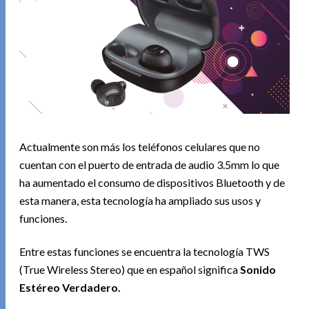
Actualmente son más los teléfonos celulares que no
cuentan con el puerto de entrada de audio 3.5mm lo que
ha aumentado el consumo de dispositivos Bluetooth y de
esta manera, esta tecnología ha ampliado sus usos y
funciones.
Entre estas funciones se encuentra la tecnología TWS
(True Wireless Stereo) que en español significa
Sonido
Estéreo Verdadero.