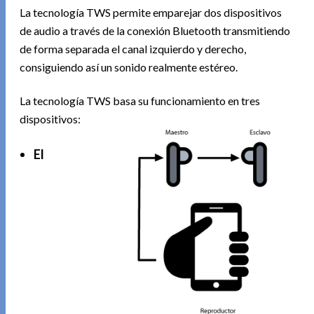
La tecnología TWS permite emparejar dos dispositivos
de audio a través de la conexión Bluetooth transmitiendo
de forma separada el canal izquierdo y derecho,
consiguiendo así un sonido realmente estéreo.
La tecnología TWS basa su funcionamiento en tres
dispositivos:
El