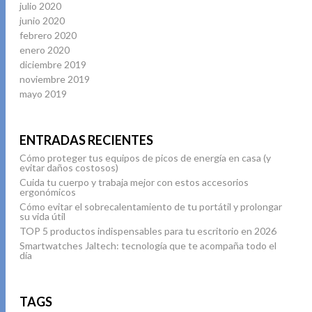
julio 2020
junio 2020
febrero 2020
enero 2020
diciembre 2019
noviembre 2019
mayo 2019
ENTRADAS RECIENTES
Cómo proteger tus equipos de picos de energía en casa (y
evitar daños costosos)
Cuida tu cuerpo y trabaja mejor con estos accesorios
ergonómicos
Cómo evitar el sobrecalentamiento de tu portátil y prolongar
su vida útil
TOP 5 productos indispensables para tu escritorio en 2026
Smartwatches Jaltech: tecnología que te acompaña todo el
día
TAGS