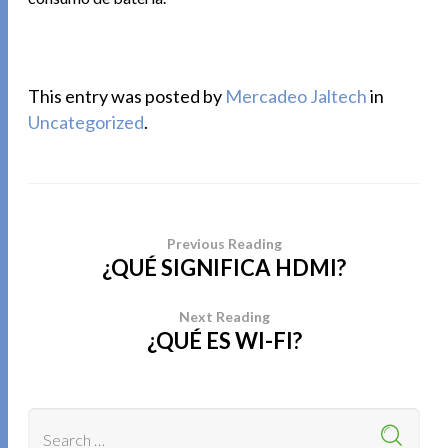
This entry was posted by
Mercadeo Jaltech
in
Uncategorized
.
Previous Reading
¿QUÉ SIGNIFICA HDMI?
Next Reading
¿QUÉ ES WI-FI?