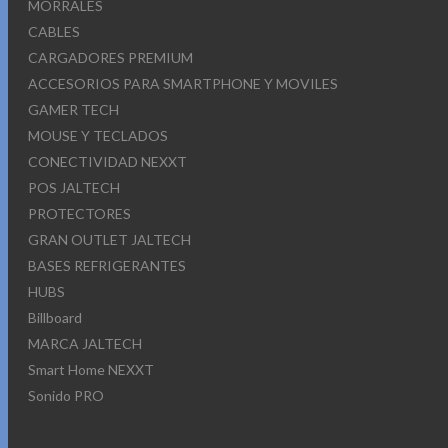
MORRALES
CABLES
CARGADORES PREMIUM
ACCESORIOS PARA SMARTPHONE Y MOVILES
GAMER TECH
MOUSE Y TECLADOS
CONECTIVIDAD NEXXT
POS JALTECH
PROTECTORES
GRAN OUTLET JALTECH
BASES REFRIGERANTES
HUBS
Billboard
MARCA JALTECH
Smart Home NEXXT
Sonido PRO