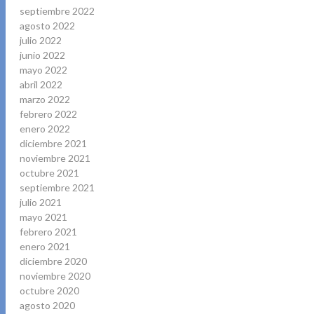
septiembre 2022
agosto 2022
julio 2022
junio 2022
mayo 2022
abril 2022
marzo 2022
febrero 2022
enero 2022
diciembre 2021
noviembre 2021
octubre 2021
septiembre 2021
julio 2021
mayo 2021
febrero 2021
enero 2021
diciembre 2020
noviembre 2020
octubre 2020
agosto 2020