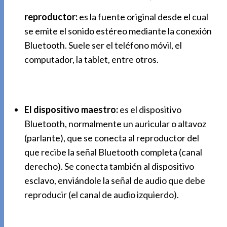
reproductor:
es la fuente original desde el cual
se emite el sonido estéreo mediante la conexión
Bluetooth. Suele ser el teléfono móvil, el
computador, la tablet, entre otros.
El dispositivo maestro:
es el dispositivo
Bluetooth, normalmente un auricular o altavoz
(parlante), que se conecta al reproductor del
que recibe la señal Bluetooth completa (canal
derecho). Se conecta también al dispositivo
esclavo, enviándole la señal de audio que debe
reproducir (el canal de audio izquierdo).