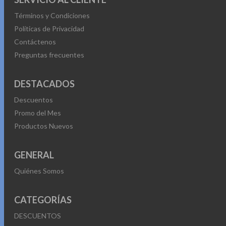
Términos y Condiciones
Políticas de Privacidad
Contáctenos
Preguntas frecuentes
DESTACADOS
Descuentos
Promo del Mes
Productos Nuevos
GENERAL
Quiénes Somos
CATEGORÍAS
DESCUENTOS