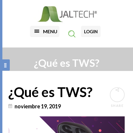
MENU
LOGIN
¿Qué es TWS?
¿Qué es TWS?
noviembre 19, 2019
SHARE