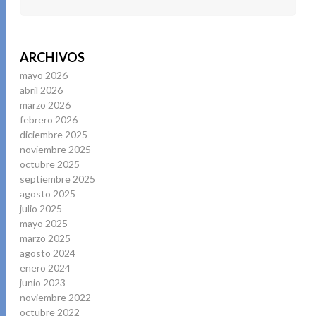
ARCHIVOS
mayo 2026
abril 2026
marzo 2026
febrero 2026
diciembre 2025
noviembre 2025
octubre 2025
septiembre 2025
agosto 2025
julio 2025
mayo 2025
marzo 2025
agosto 2024
enero 2024
junio 2023
noviembre 2022
octubre 2022