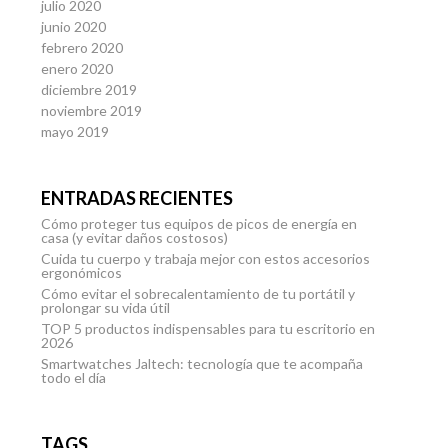
julio 2020
junio 2020
febrero 2020
enero 2020
diciembre 2019
noviembre 2019
mayo 2019
ENTRADAS RECIENTES
Cómo proteger tus equipos de picos de energía en
casa (y evitar daños costosos)
Cuida tu cuerpo y trabaja mejor con estos accesorios
ergonómicos
Cómo evitar el sobrecalentamiento de tu portátil y
prolongar su vida útil
TOP 5 productos indispensables para tu escritorio en
2026
Smartwatches Jaltech: tecnología que te acompaña
todo el día
TAGS