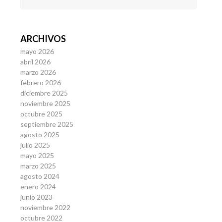
ARCHIVOS
mayo 2026
abril 2026
marzo 2026
febrero 2026
diciembre 2025
noviembre 2025
octubre 2025
septiembre 2025
agosto 2025
julio 2025
mayo 2025
marzo 2025
agosto 2024
enero 2024
junio 2023
noviembre 2022
octubre 2022