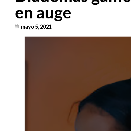
en auge
mayo 5, 2021