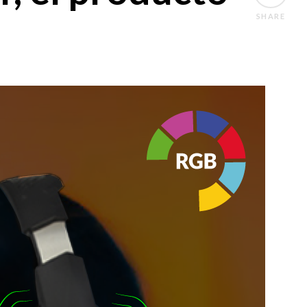
SHARE