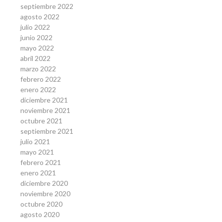
septiembre 2022
agosto 2022
julio 2022
junio 2022
mayo 2022
abril 2022
marzo 2022
febrero 2022
enero 2022
diciembre 2021
noviembre 2021
octubre 2021
septiembre 2021
julio 2021
mayo 2021
febrero 2021
enero 2021
diciembre 2020
noviembre 2020
octubre 2020
agosto 2020