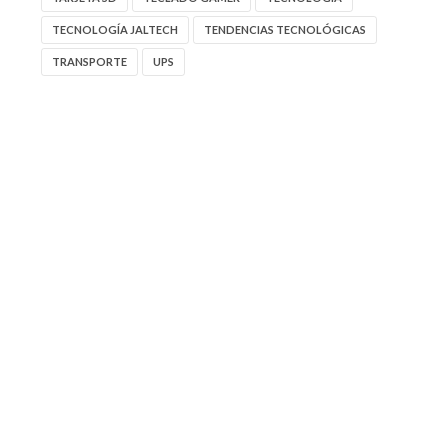
TECNOLOGÍA JALTECH
TENDENCIAS TECNOLÓGICAS
TRANSPORTE
UPS