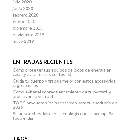
julio 2020
junio 2020
febrero 2020
enero 2020
diciembre 2019
noviembre 2019
mayo 2019
ENTRADAS RECIENTES
Cómo proteger tus equipos de picos de energía en
casa (y evitar daños costosos)
Cuida tu cuerpo y trabaja mejor con estos accesorios
ergonómicos
Cómo evitar el sobrecalentamiento de tu portátil y
prolongar su vida útil
TOP 5 productos indispensables para tu escritorio en
2026
Smartwatches Jaltech: tecnología que te acompaña
todo el día
TAGS