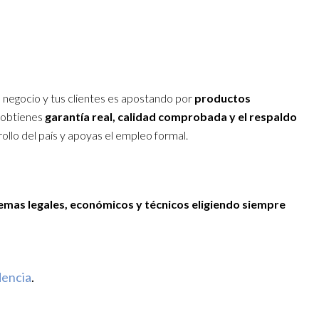
 negocio y tus clientes es apostando por
productos
 obtienes
garantía real, calidad comprobada y el respaldo
ollo del país y apoyas el empleo formal.
lemas legales, económicos y técnicos eligiendo siempre
encia
.