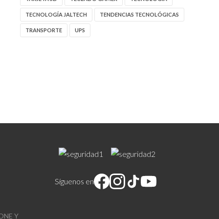
TECNOLOGÍA JALTECH
TENDENCIAS TECNOLÓGICAS
TRANSPORTE
UPS
Síguenos en
ONE Y