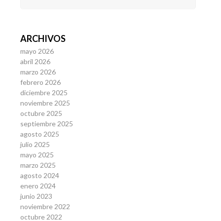
ARCHIVOS
mayo 2026
abril 2026
marzo 2026
febrero 2026
diciembre 2025
noviembre 2025
octubre 2025
septiembre 2025
agosto 2025
julio 2025
mayo 2025
marzo 2025
agosto 2024
enero 2024
junio 2023
noviembre 2022
octubre 2022