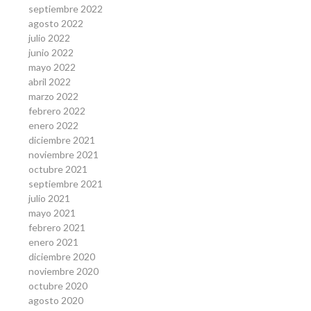
septiembre 2022
agosto 2022
julio 2022
junio 2022
mayo 2022
abril 2022
marzo 2022
febrero 2022
enero 2022
diciembre 2021
noviembre 2021
octubre 2021
septiembre 2021
julio 2021
mayo 2021
febrero 2021
enero 2021
diciembre 2020
noviembre 2020
octubre 2020
agosto 2020