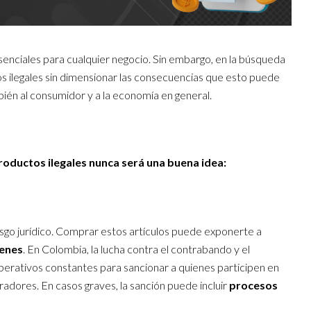
senciales para cualquier negocio. Sin embargo, en la búsqueda
s ilegales sin dimensionar las consecuencias que esto puede
bién al consumidor y a la economía en general.
oductos ilegales nunca será una buena idea:
iesgo jurídico. Comprar estos artículos puede exponerte a
ienes
. En Colombia, la lucha contra el contrabando y el
operativos constantes para sancionar a quienes participen en
radores. En casos graves, la sanción puede incluir
procesos