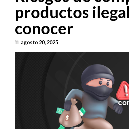
productos ilega
conocer
agosto 20, 2025