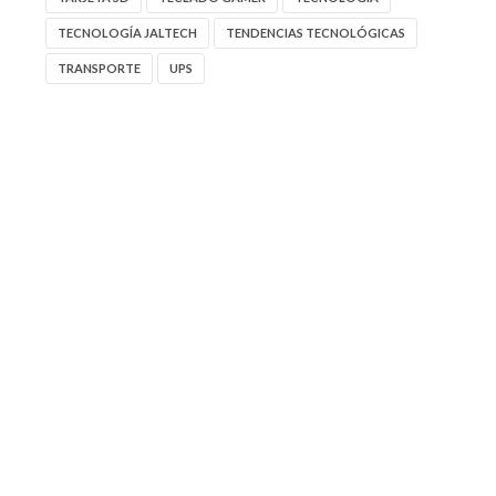
TECNOLOGÍA JALTECH
TENDENCIAS TECNOLÓGICAS
TRANSPORTE
UPS