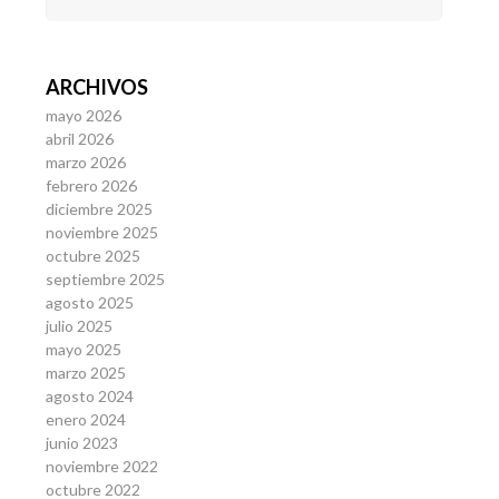
ARCHIVOS
mayo 2026
abril 2026
marzo 2026
febrero 2026
diciembre 2025
noviembre 2025
octubre 2025
septiembre 2025
agosto 2025
julio 2025
mayo 2025
marzo 2025
agosto 2024
enero 2024
junio 2023
noviembre 2022
octubre 2022