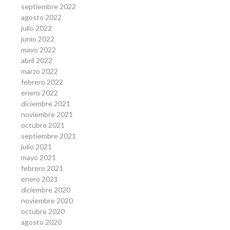
septiembre 2022
agosto 2022
julio 2022
junio 2022
mayo 2022
abril 2022
marzo 2022
febrero 2022
enero 2022
diciembre 2021
noviembre 2021
octubre 2021
septiembre 2021
julio 2021
mayo 2021
febrero 2021
enero 2021
diciembre 2020
noviembre 2020
octubre 2020
agosto 2020