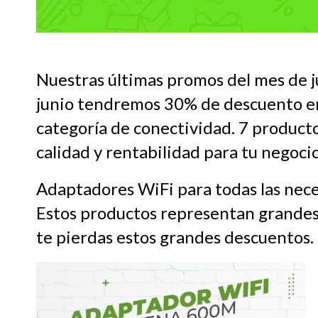
Nuestras últimas promos del mes de ju
junio tendremos 30% de descuento en
categoría de conectividad. 7 product
calidad y rentabilidad para tu negocio
Adaptadores WiFi para todas las nece
Estos productos representan grandes
te pierdas estos grandes descuentos.