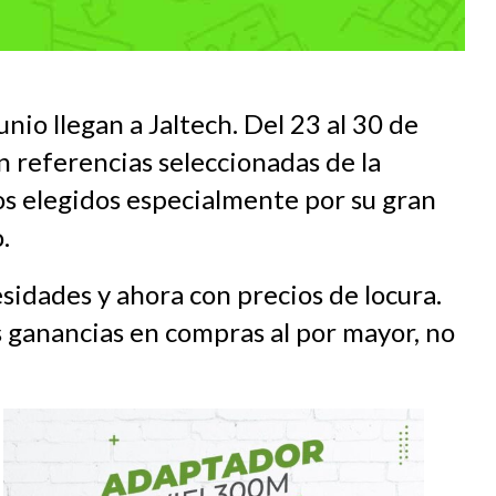
nio llegan a Jaltech. Del 23 al 30 de
 referencias seleccionadas de la
os elegidos especialmente por su gran
.
sidades y ahora con precios de locura.
 ganancias en compras al por mayor, no