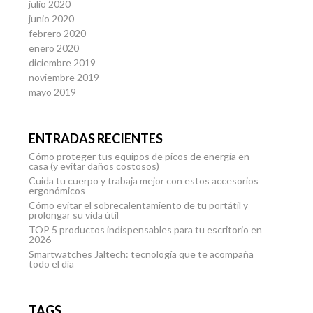
julio 2020
junio 2020
febrero 2020
enero 2020
diciembre 2019
noviembre 2019
mayo 2019
ENTRADAS RECIENTES
Cómo proteger tus equipos de picos de energía en
casa (y evitar daños costosos)
Cuida tu cuerpo y trabaja mejor con estos accesorios
ergonómicos
Cómo evitar el sobrecalentamiento de tu portátil y
prolongar su vida útil
TOP 5 productos indispensables para tu escritorio en
2026
Smartwatches Jaltech: tecnología que te acompaña
todo el día
TAGS