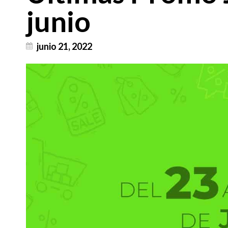
junio
junio 21, 2022