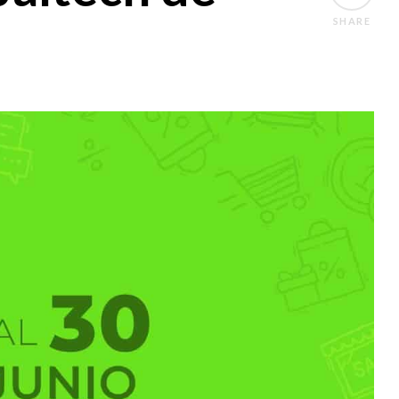
SHARE