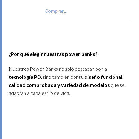
Comprar…
¿Por qué elegir nuestras power banks?
Nuestros Power Banks no solo destacan por la
tecnología PD
, sino también por su
diseño funcional,
calidad comprobada y variedad de modelos
que se
adaptan a cada estilo de vida.