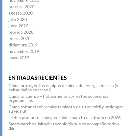
noviembre 2020
octubre 2020
agosto 2020
julio 2020
junio 2020
febrero 2020
enero 2020
diciembre 2019
noviembre 2019
mayo 2019
ENTRADAS RECIENTES
Cómo proteger tus equipos de picos de energía en casa (y
evitar daños costosos)
Cuida tu cuerpo y trabaja mejor con estos accesorios
ergonómicos
Cómo evitar el sobrecalentamiento de tu portátil y prolongar
su vida útil
TOP 5 productos indispensables para tu escritorio en 2026
Smartwatches Jaltech: tecnología que te acompaña todo el
día