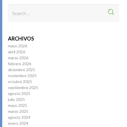
ARCHIVOS
mayo 2026
abril 2026
marzo 2026
febrero 2026
diciembre 2025
noviembre 2025
octubre 2025
septiembre 2025
agosto 2025
julio 2025
mayo 2025
marzo 2025
agosto 2024
enero 2024