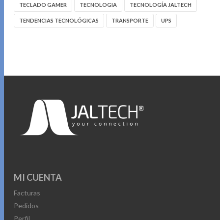
TECLADO GAMER
TECNOLOGIA
TECNOLOGÍA JALTECH
TENDENCIAS TECNOLÓGICAS
TRANSPORTE
UPS
MI CUENTA
Facturas
Pedidos
Perfil