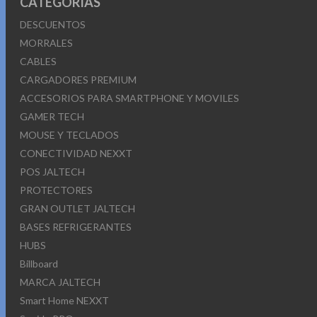
CATEGORÍAS
DESCUENTOS
MORRALES
CABLES
CARGADORES PREMIUM
ACCESORIOS PARA SMARTPHONE Y MOVILES
GAMER TECH
MOUSE Y TECLADOS
CONECTIVIDAD NEXXT
POS JALTECH
PROTECTORES
GRAN OUTLET JALTECH
BASES REFRIGERANTES
HUBS
Billboard
MARCA JALTECH
Smart Home NEXXT