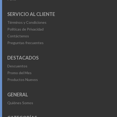
SERVICIO AL CLIENTE
Términos y Condiciones
Políticas de Privacidad
Contáctenos
Preguntas frecuentes
DESTACADOS
Descuentos
Promo del Mes
Productos Nuevos
GENERAL
Quiénes Somos