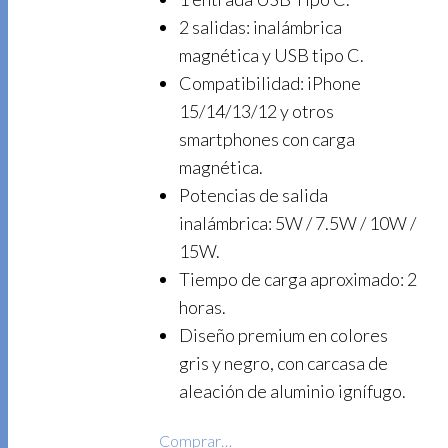
2 salidas: inalámbrica
magnética y USB tipo C.
Compatibilidad: iPhone
15/14/13/12 y otros
smartphones con carga
magnética.
Potencias de salida
inalámbrica: 5W / 7.5W / 10W /
15W.
Tiempo de carga aproximado: 2
horas.
Diseño premium en colores
gris y negro, con carcasa de
aleación de aluminio ignífugo.
Comprar…