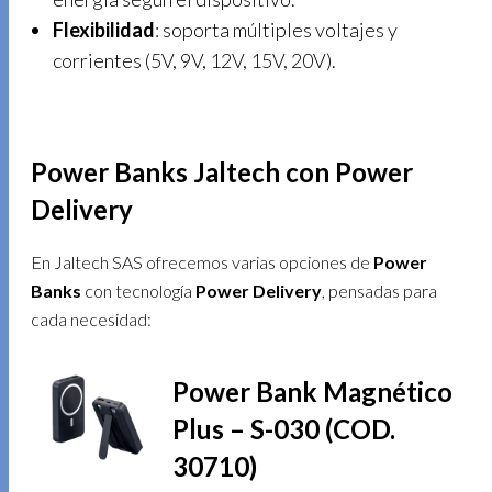
Flexibilidad
: soporta múltiples voltajes y
corrientes (5V, 9V, 12V, 15V, 20V).
Power Banks Jaltech con Power
Delivery
En Jaltech SAS ofrecemos varias opciones de
Power
Banks
con tecnología
Power Delivery
, pensadas para
cada necesidad:
Power Bank Magnético
Plus – S-030 (COD.
30710)