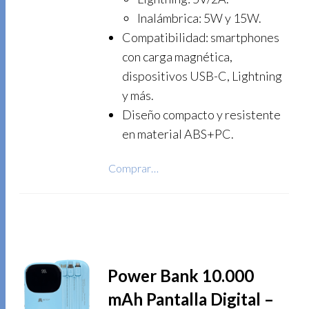
Inalámbrica: 5W y 15W.
Compatibilidad: smartphones
con carga magnética,
dispositivos USB-C, Lightning
y más.
Diseño compacto y resistente
en material ABS+PC.
Comprar…
Power Bank 10.000
mAh Pantalla Digital –