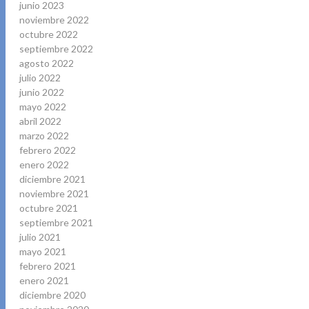
junio 2023
noviembre 2022
octubre 2022
septiembre 2022
agosto 2022
julio 2022
junio 2022
mayo 2022
abril 2022
marzo 2022
febrero 2022
enero 2022
diciembre 2021
noviembre 2021
octubre 2021
septiembre 2021
julio 2021
mayo 2021
febrero 2021
enero 2021
diciembre 2020