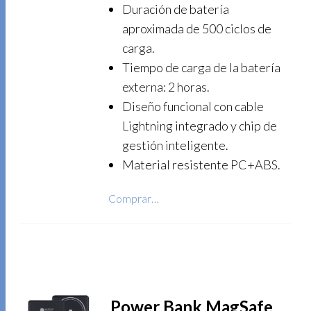
Duración de batería
aproximada de 500 ciclos de
carga.
Tiempo de carga de la batería
externa: 2 horas.
Diseño funcional con cable
Lightning integrado y chip de
gestión inteligente.
Material resistente PC+ABS.
Comprar…
Power Bank MagSafe