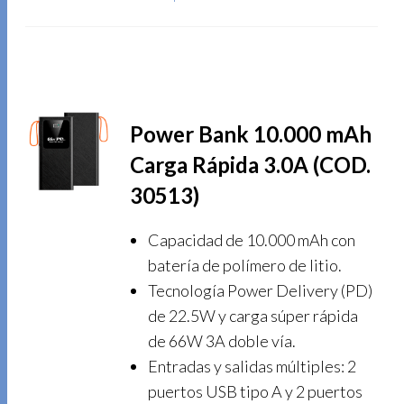
Power Bank 10.000 mAh
Carga Rápida 3.0A (COD.
30513)
Capacidad de 10.000 mAh con
batería de polímero de litio.
Tecnología Power Delivery (PD)
de 22.5W y carga súper rápida
de 66W 3A doble vía.
Entradas y salidas múltiples: 2
puertos USB tipo A y 2 puertos