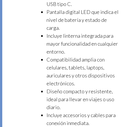
USB tipo C.
Pantalla digital LED que indica el
nivel de batería y estado de
carga.
Incluye linterna integrada para
mayor funcionalidad en cualquier
entorno.
Compatibilidad amplia con
celulares, tablets, laptops,
auriculares y otros dispositivos
electrónicos.
Diseño compacto y resistente,
ideal para llevar en viajes o uso
diario.
Incluye accesorios y cables para
conexión inmediata.