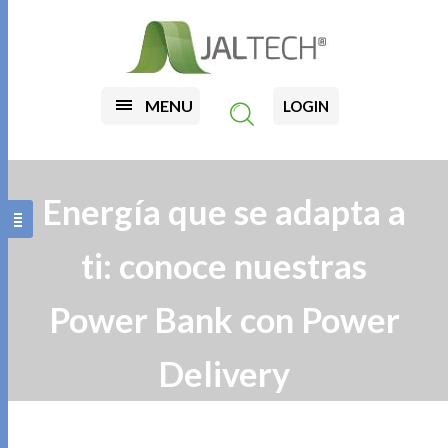
MENU
LOGIN
Energía que se adapta a
ti: conoce nuestras
Power Bank con Power
Delivery