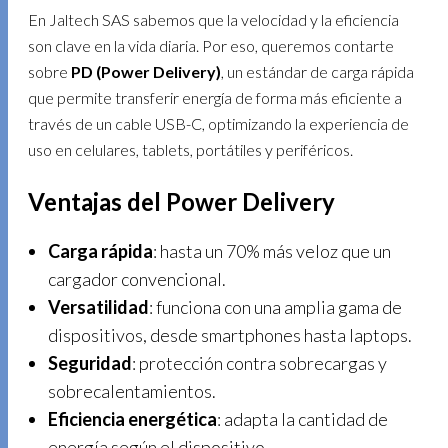
En Jaltech SAS sabemos que la velocidad y la eficiencia
son clave en la vida diaria. Por eso, queremos contarte
sobre
PD (Power Delivery)
, un estándar de carga rápida
que permite transferir energía de forma más eficiente a
través de un cable USB-C, optimizando la experiencia de
uso en celulares, tablets, portátiles y periféricos.
Ventajas del Power Delivery
Carga rápida
: hasta un 70% más veloz que un
cargador convencional.
Versatilidad
: funciona con una amplia gama de
dispositivos, desde smartphones hasta laptops.
Seguridad
: protección contra sobrecargas y
sobrecalentamientos.
Eficiencia energética
: adapta la cantidad de
energía según el dispositivo.