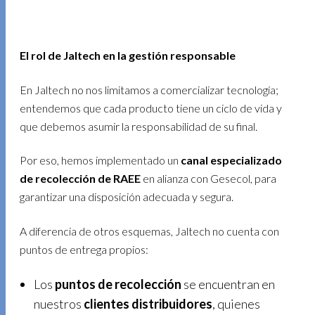
El rol de Jaltech en la gestión responsable
En Jaltech no nos limitamos a comercializar tecnología;
entendemos que cada producto tiene un ciclo de vida y
que debemos asumir la responsabilidad de su final.
Por eso, hemos implementado un
canal especializado
de recolección de RAEE
en alianza con Gesecol, para
garantizar una disposición adecuada y segura.
A diferencia de otros esquemas, Jaltech no cuenta con
puntos de entrega propios:
Los
puntos de recolección
se encuentran en
nuestros
clientes distribuidores
, quienes