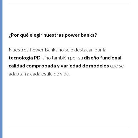
¿Por qué elegir nuestras power banks?
Nuestros Power Banks no solo destacan por la
tecnología PD
, sino también por su
diseño funcional,
calidad comprobada y variedad de modelos
que se
adaptan a cada estilo de vida.