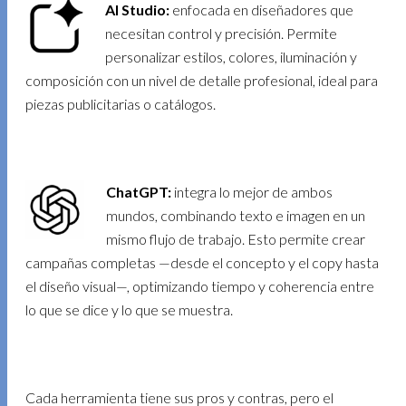
AI Studio:
enfocada en diseñadores que
necesitan control y precisión. Permite
personalizar estilos, colores, iluminación y
composición con un nivel de detalle profesional, ideal para
piezas publicitarias o catálogos.
ChatGPT:
integra lo mejor de ambos
mundos, combinando texto e imagen en un
mismo flujo de trabajo. Esto permite crear
campañas completas —desde el concepto y el copy hasta
el diseño visual—, optimizando tiempo y coherencia entre
lo que se dice y lo que se muestra.
Cada herramienta tiene sus pros y contras, pero el