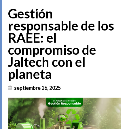
Gestión
responsable de los
RAEE: el
compromiso de
Jaltech con el
planeta
septiembre 26, 2025